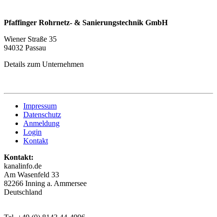
Pfaffinger Rohrnetz- & Sanierungstechnik GmbH
Wiener Straße 35
94032 Passau
Details zum Unternehmen
Impressum
Datenschutz
Anmeldung
Login
Kontakt
Kontakt:
kanalinfo.de
Am Wasenfeld 33
82266 Inning a. Ammersee
Deutschland