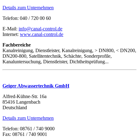
Details zum Unternehmen
Telefon: 040 / 720 00 60
E-Mail:
info@canal-control.de
Internet:
www.canal-control.de
Fachbereiche
Kanalreinigung, Dienstleister, Kanalreinigung, > DN800, < DN200,
DN200-800, Satellitentechnik, Schächte, Sonderprofile,
Kanaluntersuchung, Dienstleister, Dichtheitsprüfung...
Geiger Abwassertechnik GmbH
Alfred-Kühne-Str. 16a
85416 Langenbach
Deutschland
Details zum Unternehmen
Telefon: 08761 / 740 9000
Fax: 08761 / 740 9001