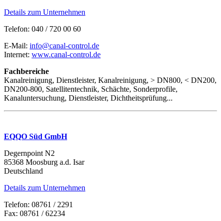
Details zum Unternehmen
Telefon: 040 / 720 00 60
E-Mail:
info@canal-control.de
Internet:
www.canal-control.de
Fachbereiche
Kanalreinigung, Dienstleister, Kanalreinigung, > DN800, < DN200,
DN200-800, Satellitentechnik, Schächte, Sonderprofile,
Kanaluntersuchung, Dienstleister, Dichtheitsprüfung...
EQQO Süd GmbH
Degernpoint N2
85368 Moosburg a.d. Isar
Deutschland
Details zum Unternehmen
Telefon: 08761 / 2291
Fax: 08761 / 62234