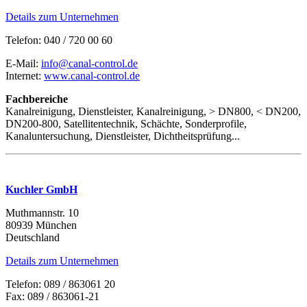
Details zum Unternehmen
Telefon: 040 / 720 00 60
E-Mail:
info@canal-control.de
Internet:
www.canal-control.de
Fachbereiche
Kanalreinigung, Dienstleister, Kanalreinigung, > DN800, < DN200,
DN200-800, Satellitentechnik, Schächte, Sonderprofile,
Kanaluntersuchung, Dienstleister, Dichtheitsprüfung...
Kuchler GmbH
Muthmannstr. 10
80939 München
Deutschland
Details zum Unternehmen
Telefon: 089 / 863061 20
Fax: 089 / 863061-21