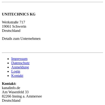
UNITECHNICS KG
Werkstraße 717
19061 Schwerin
Deutschland
Details zum Unternehmen
Impressum
Datenschutz
Anmeldung
Login
Kontakt
Kontakt:
kanalinfo.de
Am Wasenfeld 33
82266 Inning a. Ammersee
Deutschland