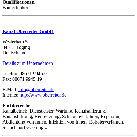
Qualifikationen
Bautechniker...
Kanal Oberreiter GmbH
Westerham 5
84513 Töging
Deutschland
Details zum Unternehmen
Telefon: 08671 9945-0
Fax: 08671 9945-19
E-Mail:
info@oberreiter.de
Internet:
http://www.oberreiter.de
Fachbereiche
Kanalbetrieb, Dienstleister, Wartung, Kanalsanierung,
Bauausführung, Renovierung, Schlauchverfahren, Reparatur,
Abdichtung von Innen, Injektion von Innen, Roboterverfahren,
Schachtausbesserung...