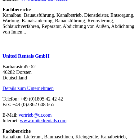
Fachbereiche
Kanalbau, Bauausführung, Kanalbetrieb, Dienstleister, Entsorgung,
Wartung, Kanalsanierung, Bauausführung, Renovierung,
Schlauchverfahren, Reparatur, Abdichtung von Außen, Abdichtung
von Innen...
United Rentals GmbH
Barbarastraße 62
46282 Dorsten
Deutschland
Details zum Unternehmen
Telefon: +49 (0)1805 42 42 42
Fax: +49 (0)2362 608 665
E-Mail:
vertrieb@ur.com
Internet:
www.unitedrentals.com
Fachbereiche
Kanalbau, Lieferant, Baumaschinen, Kleingeräte, Kanalbetrieb,