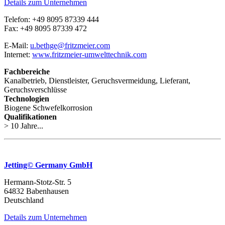
Details zum Unternehmen
Telefon: +49 8095 87339 444
Fax: +49 8095 87339 472
E-Mail:
u.bethge@fritzmeier.com
Internet:
www.fritzmeier-umwelttechnik.com
Fachbereiche
Kanalbetrieb, Dienstleister, Geruchsvermeidung, Lieferant,
Geruchsverschlüsse
Technologien
Biogene Schwefelkorrosion
Qualifikationen
> 10 Jahre...
Jetting© Germany GmbH
Hermann-Stotz-Str. 5
64832 Babenhausen
Deutschland
Details zum Unternehmen