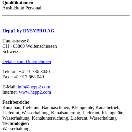
Qualifikationen
Ausbildung Personal...
Hepp2 by HYSYPRO AG
Hauptstrasse 8
CH - 63860 Wolfenschiessen
Schweiz
Details zum Unternehmen
Telefon: +41 91786 8040
Fax: +41 917 868 049
E-Mail:
info@hepp2.com
Internet:
www.hepp2.com
Fachbereiche
Kanalbau, Lieferant, Baumaschinen, Kleingeräte, Kanalbetrieb,
Lieferant, Wasserhaltung, Kanalsanierung, Lieferant, Kleingeräte,
Wasserhaltung, Kanaluntersuchung, Lieferant, Wasserhaltung
Technologien
Wasserhaltung